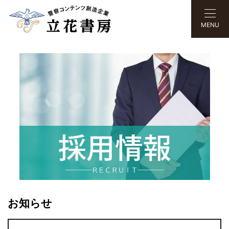
MENU
お知らせ